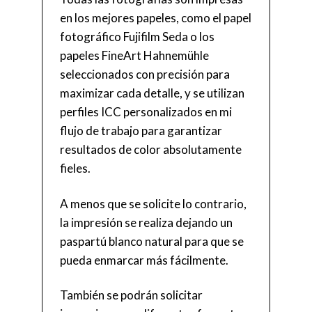
en los mejores papeles, como el papel
fotográfico Fujifilm Seda o los
papeles FineArt Hahnemühle
seleccionados con precisión para
maximizar cada detalle, y se utilizan
perfiles ICC personalizados en mi
flujo de trabajo para garantizar
resultados de color absolutamente
fieles.
A menos que se solicite lo contrario,
la impresión se realiza dejando un
paspartú blanco natural para que se
pueda enmarcar más fácilmente.
También se podrán solicitar