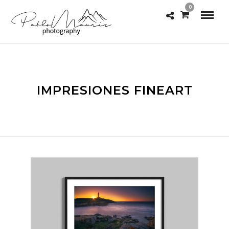
0
IMPRESIONES FINEART