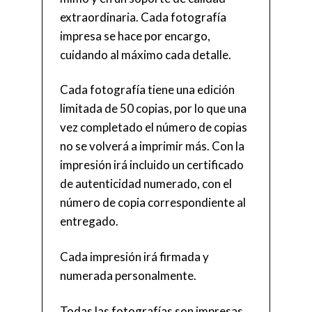
extraordinaria. Cada fotografía
impresa se hace por encargo,
cuidando al máximo cada detalle.
Cada fotografía tiene una edición
limitada de 50 copias, por lo que una
vez completado el número de copias
no se volverá a imprimir más. Con la
impresión irá incluido un certificado
de autenticidad numerado, con el
número de copia correspondiente al
entregado.
Cada impresión irá firmada y
numerada personalmente.
Todas las fotografías son impresas