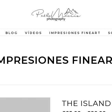
BLOG
VÍDEOS
IMPRESIONES FINEART
S
MPRESIONES FINEA
THE ISLAND