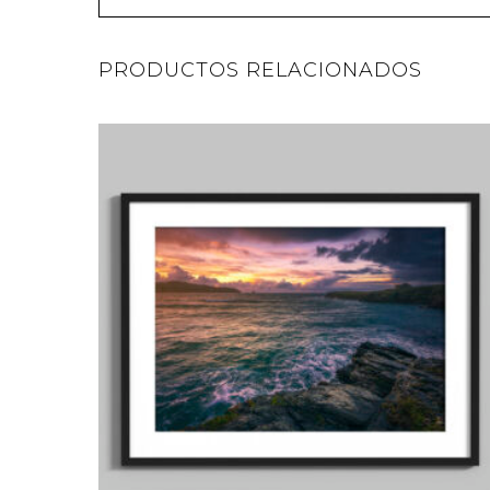
PRODUCTOS RELACIONADOS