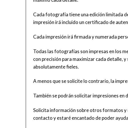
Cada fotografía tiene una edición limitada d
impresión irá incluido un certificado de aut
Cada impresión irá firmada y numerada per
Todas las fotografías son impresas en los me
con precisión para maximizar cada detalle, y 
absolutamente fieles.
A menos que se solicite lo contrario, la imp
También se podrán solicitar impresiones en 
Solicita información sobre otros formatos y
contacto
y estaré encantado de poder ayuda