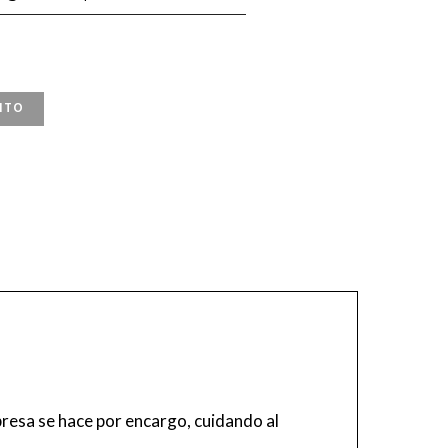
ITO
resa se hace por encargo, cuidando al