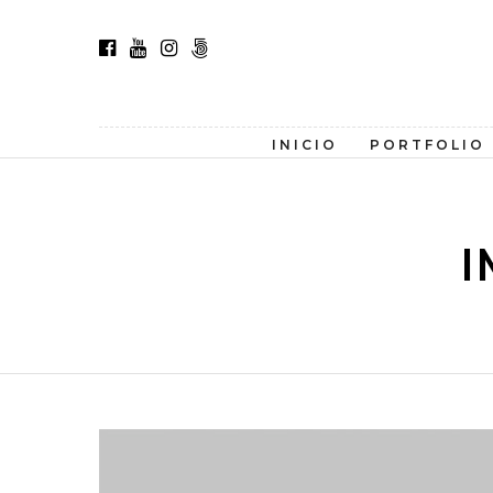
INICIO
PORTFOLIO
I