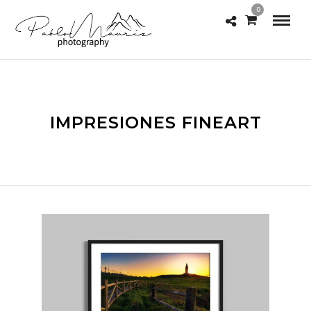
0
IMPRESIONES FINEART