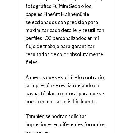
fotográfico Fujifilm Seda o los
papeles FineArt Hahnemühle
seleccionados con precisión para
maximizar cada detalle, y se utilizan
perfiles ICC personalizados en mi
flujo de trabajo para garantizar
resultados de color absolutamente
fieles.
A menos que se solicite lo contrario,
la impresión se realiza dejando un
paspartú blanco natural para que se
pueda enmarcar más fácilmente.
También se podrán solicitar
impresiones en diferentes formatos
y soportes.