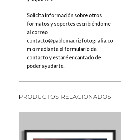
Solicita información sobre otros
formatos y soportes escribiéndome
al correo
contacto@pablomaurizfotografia.co
m
o mediante el
formulario de
contacto
y estaré encantado de
poder ayudarte.
PRODUCTOS RELACIONADOS