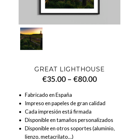
GREAT LIGHTHOUSE
–
€
35.00
€
80.00
Fabricado en España
Impreso en papeles de gran calidad
Cada impresión está firmada
Disponible en tamaños personalizados
Disponible en otros soportes (aluminio,
lienzo, metacrilato…)