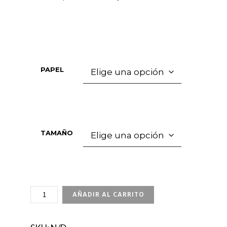
PAPEL
TAMAÑO
GREAT
AÑADIR AL CARRITO
LIGHTHOUSE
CANTIDAD