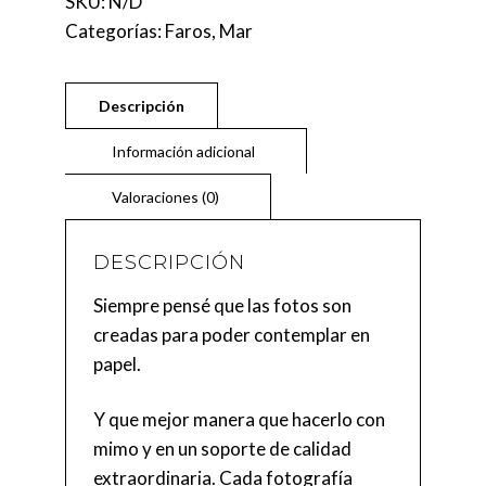
SKU:
N/D
Categorías:
Faros
,
Mar
DESCRIPCIÓN
Siempre pensé que las fotos son
creadas para poder contemplar en
papel.
Y que mejor manera que hacerlo con
mimo y en un soporte de calidad
extraordinaria. Cada fotografía