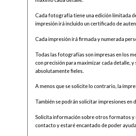
Cada fotografía tiene una edición limitada d
impresión irá incluido un certificado de aut
Cada impresión irá firmada y numerada per
Todas las fotografías son impresas en los me
con precisión para maximizar cada detalle, y 
absolutamente fieles.
A menos que se solicite lo contrario, la imp
También se podrán solicitar impresiones en 
Solicita información sobre otros formatos y
contacto
y estaré encantado de poder ayuda