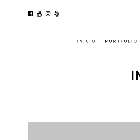
INICIO
PORTFOLIO
I