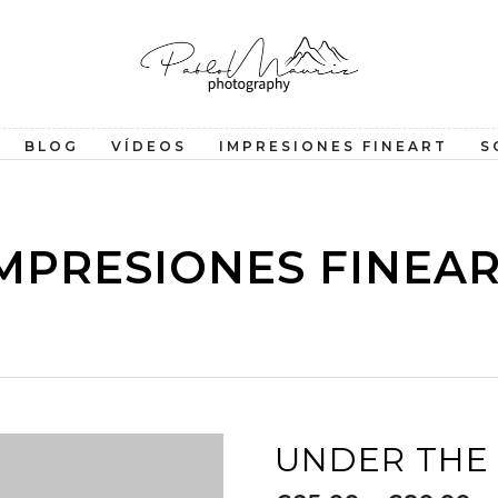
BLOG
VÍDEOS
IMPRESIONES FINEART
S
MPRESIONES FINEA
UNDER THE