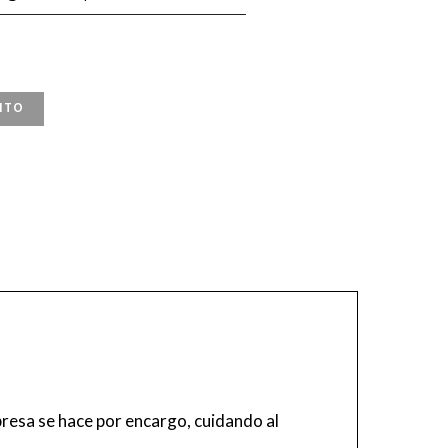
ITO
resa se hace por encargo, cuidando al