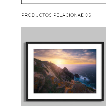
PRODUCTOS RELACIONADOS