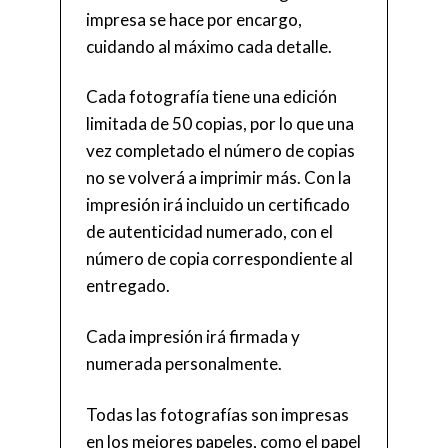
impresa se hace por encargo,
cuidando al máximo cada detalle.
Cada fotografía tiene una edición
limitada de 50 copias, por lo que una
vez completado el número de copias
no se volverá a imprimir más. Con la
impresión irá incluido un certificado
de autenticidad numerado, con el
número de copia correspondiente al
entregado.
Cada impresión irá firmada y
numerada personalmente.
Todas las fotografías son impresas
en los mejores papeles, como el papel