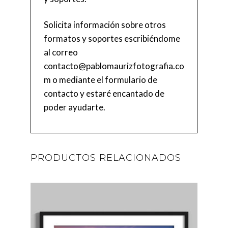
Solicita información sobre otros
formatos y soportes escribiéndome
al correo
contacto@pablomaurizfotografia.co
m
o mediante el
formulario de
contacto
y estaré encantado de
poder ayudarte.
PRODUCTOS RELACIONADOS