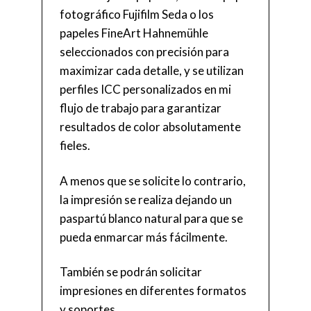
fotográfico Fujifilm Seda o los
papeles FineArt Hahnemühle
seleccionados con precisión para
maximizar cada detalle, y se utilizan
perfiles ICC personalizados en mi
flujo de trabajo para garantizar
resultados de color absolutamente
fieles.
A menos que se solicite lo contrario,
la impresión se realiza dejando un
paspartú blanco natural para que se
pueda enmarcar más fácilmente.
También se podrán solicitar
impresiones en diferentes formatos
y soportes.