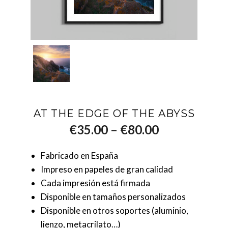
AT THE EDGE OF THE ABYSS
–
€
35.00
€
80.00
Fabricado en España
Impreso en papeles de gran calidad
Cada impresión está firmada
Disponible en tamaños personalizados
Disponible en otros soportes (aluminio,
lienzo, metacrilato…)