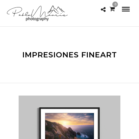
0
IMPRESIONES FINEART