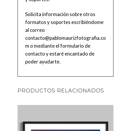
Solicita información sobre otros
formatos y soportes escribiéndome
al correo
contacto@pablomaurizfotografia.co
m
o mediante el
formulario de
contacto
y estaré encantado de
poder ayudarte.
PRODUCTOS RELACIONADOS