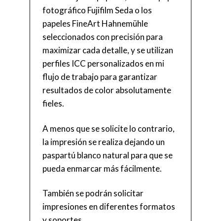
fotográfico Fujifilm Seda o los
papeles FineArt Hahnemühle
seleccionados con precisión para
maximizar cada detalle, y se utilizan
perfiles ICC personalizados en mi
flujo de trabajo para garantizar
resultados de color absolutamente
fieles.
A menos que se solicite lo contrario,
la impresión se realiza dejando un
paspartú blanco natural para que se
pueda enmarcar más fácilmente.
También se podrán solicitar
impresiones en diferentes formatos
y soportes.