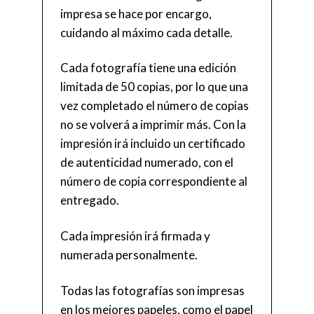
impresa se hace por encargo,
cuidando al máximo cada detalle.
Cada fotografía tiene una edición
limitada de 50 copias, por lo que una
vez completado el número de copias
no se volverá a imprimir más. Con la
impresión irá incluido un certificado
de autenticidad numerado, con el
número de copia correspondiente al
entregado.
Cada impresión irá firmada y
numerada personalmente.
Todas las fotografías son impresas
en los mejores papeles, como el papel