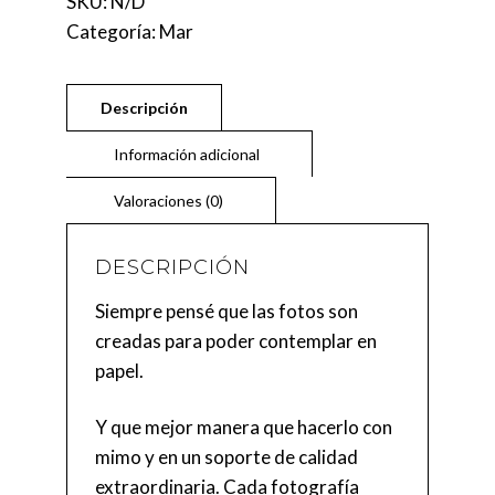
SKU:
N/D
Categoría:
Mar
DESCRIPCIÓN
Siempre pensé que las fotos son
creadas para poder contemplar en
papel.
Y que mejor manera que hacerlo con
mimo y en un soporte de calidad
extraordinaria. Cada fotografía