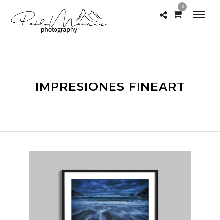
0
IMPRESIONES FINEART