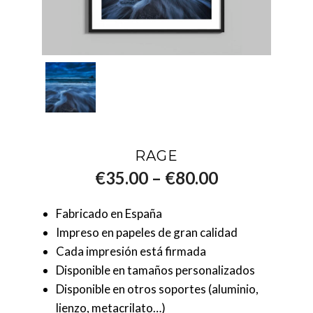
RAGE
–
€
35.00
€
80.00
Fabricado en España
Impreso en papeles de gran calidad
Cada impresión está firmada
Disponible en tamaños personalizados
Disponible en otros soportes (aluminio,
lienzo, metacrilato…)