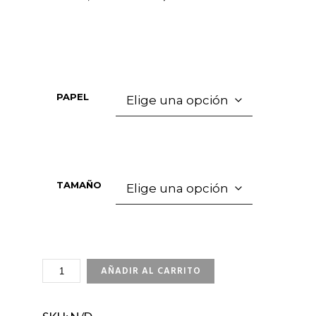
PAPEL
TAMAÑO
RAGE
AÑADIR AL CARRITO
CANTIDAD