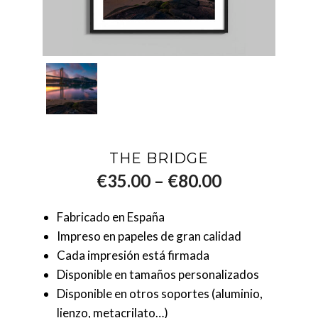
THE BRIDGE
–
€
35.00
€
80.00
Fabricado en España
Impreso en papeles de gran calidad
Cada impresión está firmada
Disponible en tamaños personalizados
Disponible en otros soportes (aluminio,
lienzo, metacrilato…)