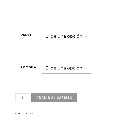
PAPEL
TAMAÑO
THE
AÑADIR AL CARRITO
BRIDGE
CANTIDAD