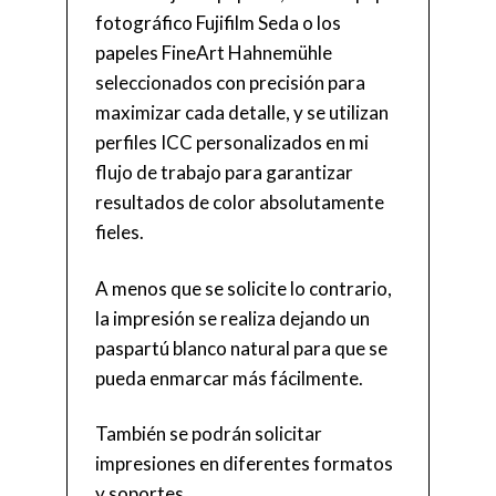
fotográfico Fujifilm Seda o los
papeles FineArt Hahnemühle
seleccionados con precisión para
maximizar cada detalle, y se utilizan
perfiles ICC personalizados en mi
flujo de trabajo para garantizar
resultados de color absolutamente
fieles.
A menos que se solicite lo contrario,
la impresión se realiza dejando un
paspartú blanco natural para que se
pueda enmarcar más fácilmente.
También se podrán solicitar
impresiones en diferentes formatos
y soportes.