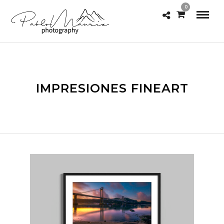
0
IMPRESIONES FINEART