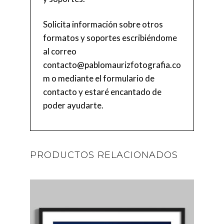
Solicita información sobre otros
formatos y soportes escribiéndome
al correo
contacto@pablomaurizfotografia.co
m
o mediante el
formulario de
contacto
y estaré encantado de
poder ayudarte.
PRODUCTOS RELACIONADOS