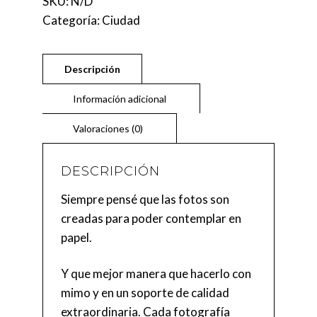
SKU:
N/D
Categoría:
Ciudad
DESCRIPCIÓN
Siempre pensé que las fotos son
creadas para poder contemplar en
papel.
Y que mejor manera que hacerlo con
mimo y en un soporte de calidad
extraordinaria. Cada fotografía