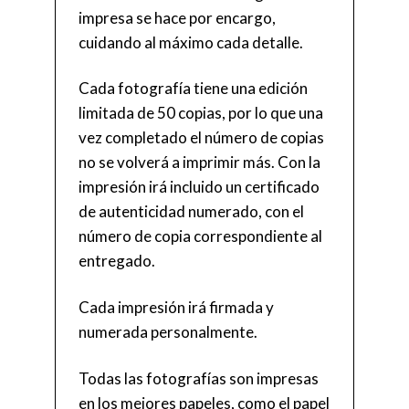
impresa se hace por encargo,
cuidando al máximo cada detalle.
Cada fotografía tiene una edición
limitada de 50 copias, por lo que una
vez completado el número de copias
no se volverá a imprimir más. Con la
impresión irá incluido un certificado
de autenticidad numerado, con el
número de copia correspondiente al
entregado.
Cada impresión irá firmada y
numerada personalmente.
Todas las fotografías son impresas
en los mejores papeles, como el papel