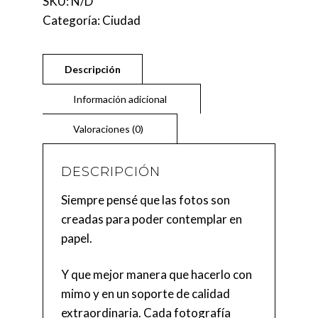
SKU:
N/D
Categoría:
Ciudad
DESCRIPCIÓN
Siempre pensé que las fotos son
creadas para poder contemplar en
papel.
Y que mejor manera que hacerlo con
mimo y en un soporte de calidad
extraordinaria. Cada fotografía