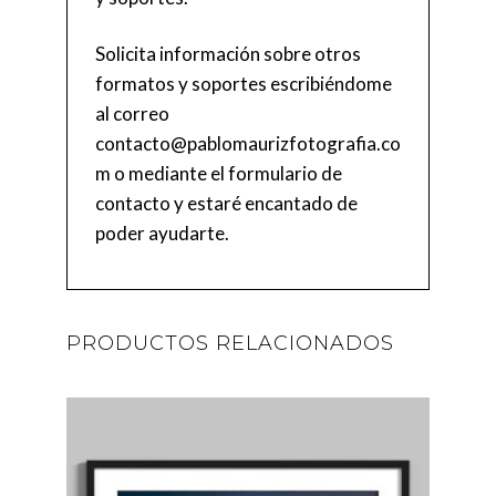
Solicita información sobre otros
formatos y soportes escribiéndome
al correo
contacto@pablomaurizfotografia.co
m
o mediante el
formulario de
contacto
y estaré encantado de
poder ayudarte.
PRODUCTOS RELACIONADOS