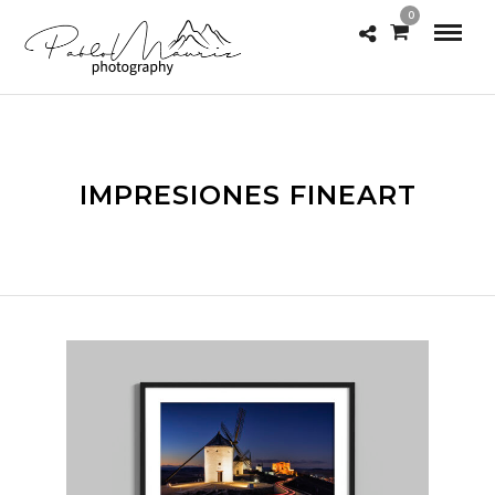
0
IMPRESIONES FINEART