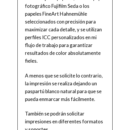
fotográfico Fujifilm Seda o los
papeles FineArt Hahnemühle
seleccionados con precisión para
maximizar cada detalle, y se utilizan
perfiles ICC personalizados en mi
flujo de trabajo para garantizar
resultados de color absolutamente
fieles.
A menos que se solicite lo contrario,
la impresión se realiza dejando un
paspartú blanco natural para que se
pueda enmarcar más fácilmente.
También se podrán solicitar
impresiones en diferentes formatos
y soportes.