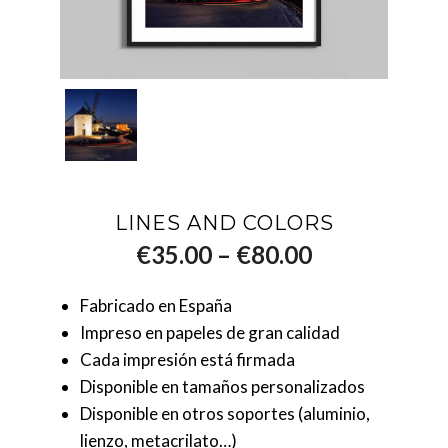
LINES AND COLORS
–
€
35.00
€
80.00
Fabricado en España
Impreso en papeles de gran calidad
Cada impresión está firmada
Disponible en tamaños personalizados
Disponible en otros soportes (aluminio,
lienzo, metacrilato…)