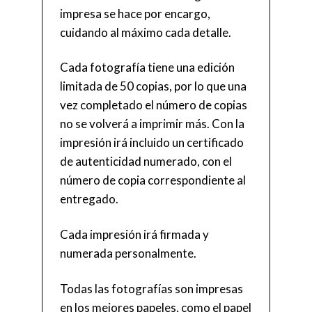
impresa se hace por encargo,
cuidando al máximo cada detalle.
Cada fotografía tiene una edición
limitada de 50 copias, por lo que una
vez completado el número de copias
no se volverá a imprimir más. Con la
impresión irá incluido un certificado
de autenticidad numerado, con el
número de copia correspondiente al
entregado.
Cada impresión irá firmada y
numerada personalmente.
Todas las fotografías son impresas
en los mejores papeles, como el papel