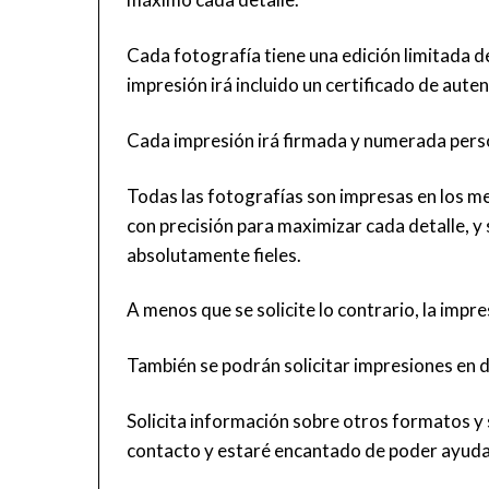
Cada fotografía tiene una edición limitada d
impresión irá incluido un certificado de aut
Cada impresión irá firmada y numerada per
Todas las fotografías son impresas en los me
con precisión para maximizar cada detalle, y 
absolutamente fieles.
A menos que se solicite lo contrario, la imp
También se podrán solicitar impresiones en 
Solicita información sobre otros formatos y
contacto
y estaré encantado de poder ayuda