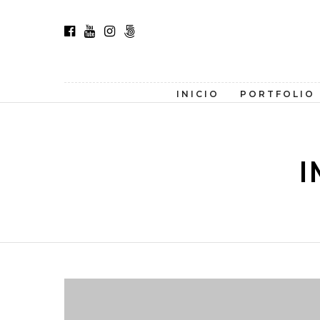
INICIO
PORTFOLIO
I