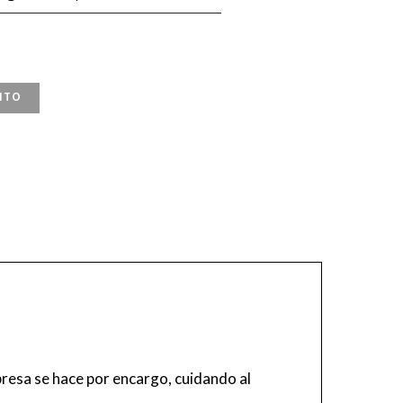
ITO
resa se hace por encargo, cuidando al