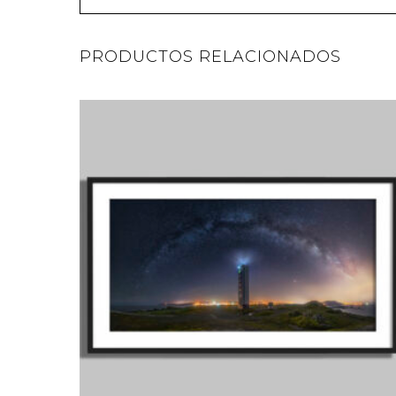
PRODUCTOS RELACIONADOS