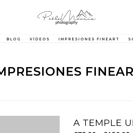
BLOG
VÍDEOS
IMPRESIONES FINEART
S
MPRESIONES FINEA
A TEMPLE 