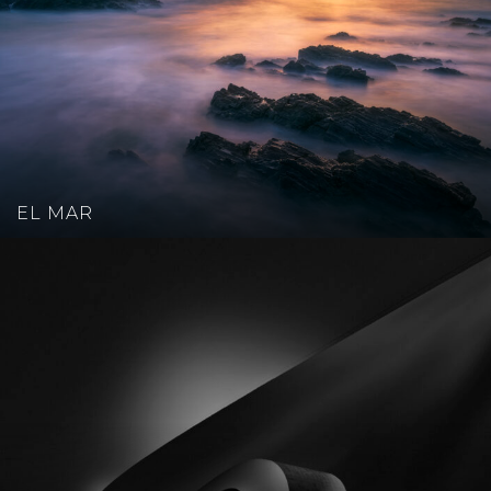
EL MAR