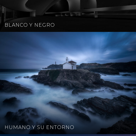
BLANCO Y NEGRO
HUMANO Y SU ENTORNO