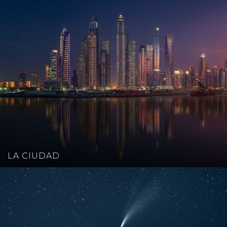
LA CIUDAD