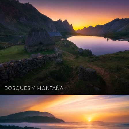
BOSQUES Y MONTAÑA