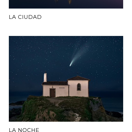
LA CIUDAD
LA NOCHE