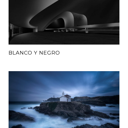
BLANCO Y NEGRO