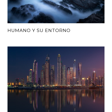
HUMANO Y SU ENTORNO