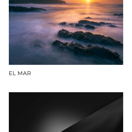
EL MAR