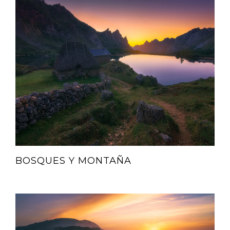
BOSQUES Y MONTAÑA