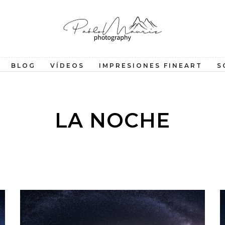
BLOG
VÍDEOS
IMPRESIONES FINEART
S
LA NOCHE