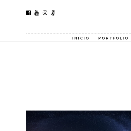
INICIO
PORTFOLIO