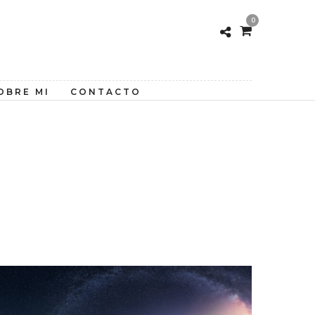
0
OBRE MI
CONTACTO